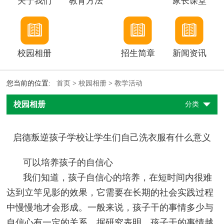
关于我们
教育方法
家长课堂
校园相册
招生简章
新闻资讯
您当前的位置:
首页
>
校园相册
>
教学活动
校园相册
分类
启德叛逆孩子学校让学生们自己洗衣服有什么意义
可以培养孩子的自信心
我们知道，孩子自信心的培养，在短时间内很难
达到立竿见影的效果，它需要在长期的社会实践过程
中慢慢地才会形成。一般来说，孩子干的事情多少与
自信心有一定的关系。据研究表明，孩子干的事情越