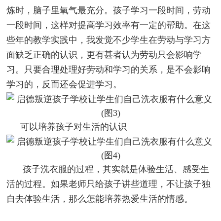
炼时，脑子里氧气最充分。孩子学习一段时间，劳动
一段时间，这样对提高学习效率有一定的帮助。在这
些年的教学实践中，我发觉不少学生在劳动与学习方
面缺乏正确的认识，更有甚者认为劳动只会影响学
习。只要合理处理好劳动和学习的关系，是不会影响
学习的，反而还会促进学习。
可以培养孩子对生活的认识
孩子洗衣服的过程，其实就是体验生活、感受生
活的过程。如果老师只给孩子讲些道理，不让孩子独
自去体验生活，那么怎能培养热爱生活的情感。