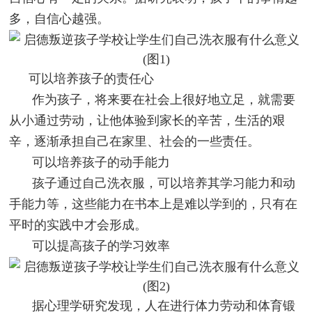
多，自信心越强。
可以培养孩子的责任心
作为孩子，将来要在社会上很好地立足，就需要
从小通过劳动，让他体验到家长的辛苦，生活的艰
辛，逐渐承担自己在家里、社会的一些责任。
可以培养孩子的动手能力
孩子通过自己洗衣服，可以培养其学习能力和动
手能力等，这些能力在书本上是难以学到的，只有在
平时的实践中才会形成。
可以提高孩子的学习效率
据心理学研究发现，人在进行体力劳动和体育锻