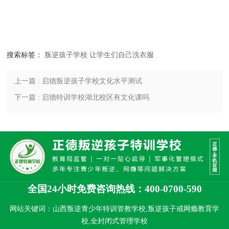
搜索标签：
叛逆孩子学校
让学生们自己洗衣服
上一篇 : 启德叛逆孩子学校文化水平测试
下一篇 : 启德特训学校湖北校区有文化课吗
全国24小时免费咨询热线：400-0700-590
网站关键词：山西叛逆青少年特训管教学校,叛逆孩子戒网瘾教育学
校,全封闭式管理学校