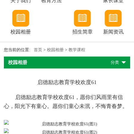
关于我们
教育方法
家长课堂
校园相册
招生简章
新闻资讯
您当前的位置:
首页
>
校园相册
>
教学课程
校园相册
分类
启德励志教育学校欢度61
启德励志教育学校欢度61，愿你们风雨里有信
心，阳光下有童心。愿你们童心未泯，不悔青春梦。