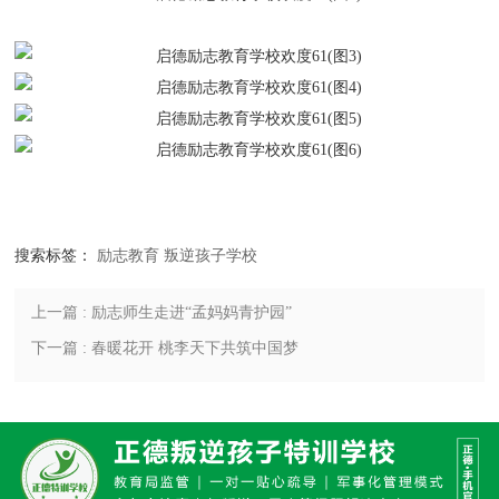
搜索标签：
励志教育
叛逆孩子学校
上一篇 : 励志师生走进“孟妈妈青护园”
下一篇 : 春暖花开 桃李天下共筑中国梦