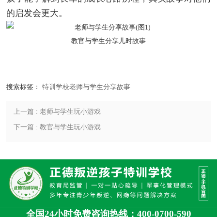
的启发会更大。
教官与学生分享儿时故事
搜索标签：
特训学校老师与学生分享故事
上一篇 : 老师与学生玩小游戏
下一篇 : 教官与学生玩小游戏
全国24小时免费咨询热线：400-0700-590