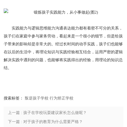
实践能力与逻辑思维能力沟通表达能力都有着密不可分的关系，
孩子们在家庭中参与家务劳动，看起来是一个很小的细节，但是给孩
子带来的影响却是非常大的。经过长时间的动手实践，孩子们也能够
在以后的生活中，将理论知识与实践经验相互结合，运用严密的逻辑
解决实践中遇到的问题，也能够将实践得出的经验，用理论的知识总
结。
搜索标签：
叛逆孩子学校
行为矫正学校
上一篇 : 孩子在学校玩耍建议家长怎么做呢？
下一篇 : 对于孩子的教育为什么需要严格？