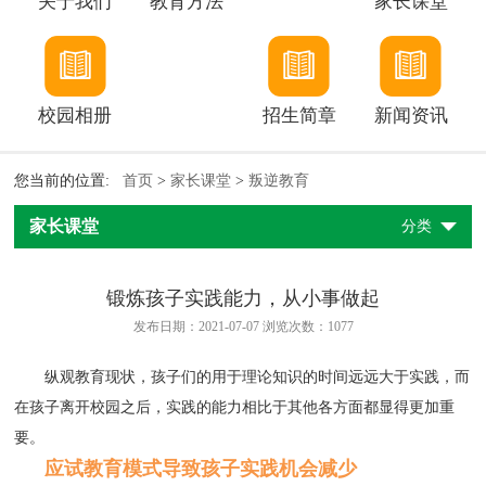
关于我们
教育方法
家长课堂
校园相册
招生简章
新闻资讯
您当前的位置:
首页
>
家长课堂
>
叛逆教育
家长课堂
分类
锻炼孩子实践能力，从小事做起
发布日期：2021-07-07 浏览次数：
1077
纵观教育现状，孩子们的用于理论知识的时间远远大于实践，而
在孩子离开校园之后，实践的能力相比于其他各方面都显得更加重
要。
应试教育模式导致孩子实践机会减少