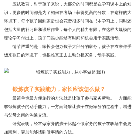
应试教育，对于孩子来说，大部分的时间都是在学习课本上的知
识，更多的时间都是为了如何在考场上获得更高的分数，在这样的大
环境下，每个孩子回到家后也会花费很多时间在书本学习上，同时还
包括大量的补习班和课后作业，每个人的精力有限，在这样大规模的
理论学习付出上，孩子们很少能够有时间和机会用于实践活动。
情节严重的是，家长会包办孩子大部分的家务，孩子在衣来伸手
饭来张口的环境下，也很难真正去主动分担家务，动手实践。
锻炼孩子实践能力，家长应该怎么做？
最简单也最方便施行的方法就是让孩子参与家务劳动。一方面能
够锻炼孩子的动手能力，一方面能够让孩子在做家务的过程中，增进
与父母之间的沟通交流。
研究表明，经常做家务的孩子比起不做家务的孩子在职场中会更
加顺利，更加能够找到做事情的方法。