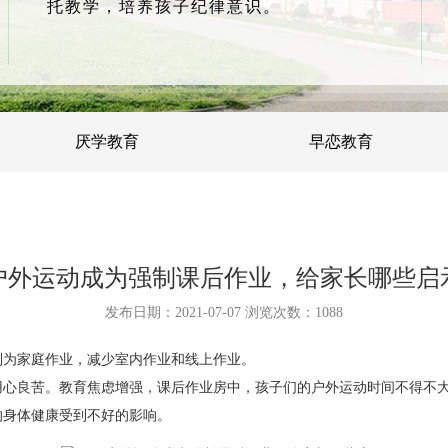
托教学，培养孩子纪律意识。
厌学教育
早恋教育
户外运动成为强制课后作业，给家长哪些启
发布日期：2021-07-07 浏览次数：
1088
列为家庭作业，减少室内作业和线上作业。
用心良苦。教育焦虑增强，课后作业房中，孩子们的户外运动时间不得不
的身体健康受到不好的影响。