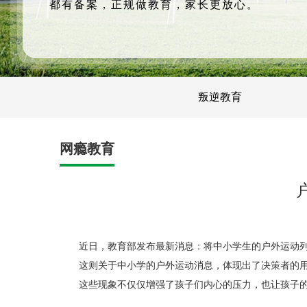
都有备案，正规做教育，家长更放心。
叛逆教育
网瘾教育
近日，教育部发布最新消息：将中小学生的户外运动
这则关于中小学的户外运动消息，体现出了决策者的
这些现象不仅仅增强了孩子们内心的压力，也让孩子