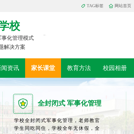
TAG标签
网站首页
学校
 军事化管理模式
题解决方案
新闻资讯
家长课堂
教育方法
校园相册
全封闭式 军事化管理
学校全封闭式军事化管理，老师教官
学生同吃同住，学校全年无休假，全