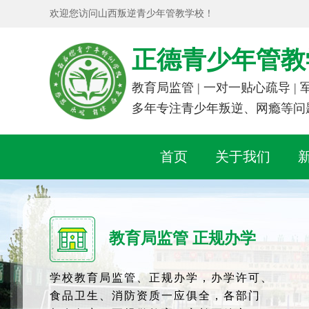
欢迎您访问山西叛逆青少年管教学校！
正德青少年管教
教育局监管 | 一对一贴心疏导 |
多年专注青少年叛逆、网瘾等问
首页
关于我们
教育局监管 正规办学
学校教育局监管、正规办学，办学许可、
食品卫生、消防资质一应俱全，各部门