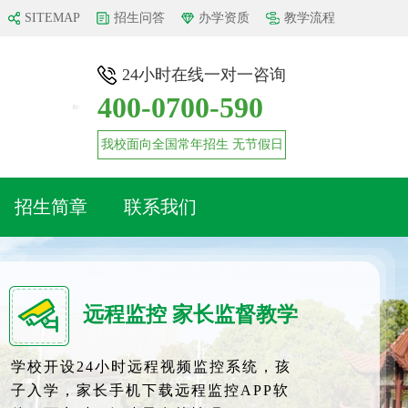
SITEMAP
招生问答
办学资质
教学流程
24小时在线一对一咨询
400-0700-590
我校面向全国常年招生 无节假日
招生简章
联系我们
远程监控 家长监督教学
学校开设24小时远程视频监控系统，孩
子入学，家长手机下载远程监控APP软