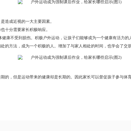
，是造成近视的一大主要因素。
力也十分需要家长积极响应。
体健康不受到损伤。积极户外运动，让孩子们能够成为一个健康有活力的
相处的方法，成为一个积极的人。增加了与家人相处的时间，也学会了交
短期的，但是运动带来的健康却是长期的。因此家长可以督促孩子参与体