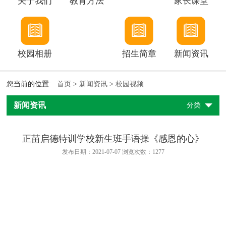
关于我们
教育方法
家长课堂
校园相册
招生简章
新闻资讯
您当前的位置:
首页
>
新闻资讯
>
校园视频
新闻资讯
分类
正苗启德特训学校新生班手语操《感恩的心》
发布日期：2021-07-07 浏览次数：
1277