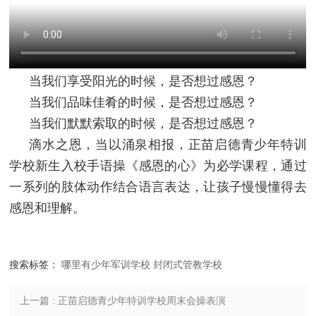
当我们享受阳光的时候，是否想过感恩？
当我们品味佳肴的时候，是否想过感恩？
当我们默默索取的时候，是否想过感恩？
滴水之恩，当以涌泉相报，正苗启德青少年特训
学校新生入校手语操《感恩的心》为必学课程，通过
一系列的肢体动作结合语言表达，让孩子慢慢懂得去
感恩和理解。
搜索标签：
哪里有少年军训学校
封闭式管教学校
上一篇 : 正苗启德青少年特训学校周末会操表演