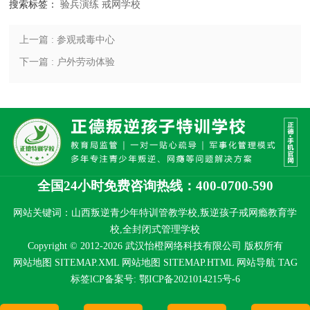
搜索标签：
验兵演练
戒网学校
上一篇 : 参观戒毒中心
下一篇 : 户外劳动体验
全国24小时免费咨询热线：400-0700-590
网站关键词：山西叛逆青少年特训管教学校,叛逆孩子戒网瘾教育学
校,全封闭式管理学校
Copyright © 2012-2026 武汉怡橙网络科技有限公司 版权所有
网站地图 SITEMAP.XML
网站地图 SITEMAP.HTML
网站导航
TAG
标签
lCP备案号:
鄂ICP备2021014215号-6