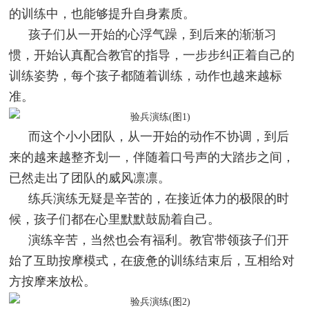
的训练中，也能够提升自身素质。
孩子们从一开始的心浮气躁，到后来的渐渐习
惯，开始认真配合教官的指导，一步步纠正着自己的
训练姿势，每个孩子都随着训练，动作也越来越标
准。
而这个小小团队，从一开始的动作不协调，到后
来的越来越整齐划一，伴随着口号声的大踏步之间，
已然走出了团队的威风凛凛。
练兵演练无疑是辛苦的，在接近体力的极限的时
候，孩子们都在心里默默鼓励着自己。
演练辛苦，当然也会有福利。教官带领孩子们开
始了互助按摩模式，在疲惫的训练结束后，互相给对
方按摩来放松。