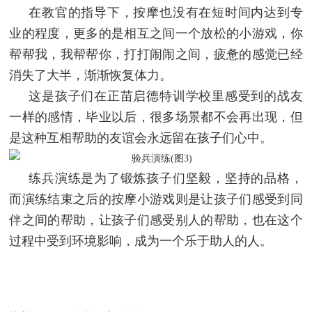
在教官的指导下，按摩也没有在短时间内达到专
业的程度，更多的是相互之间一个放松的小游戏，你
帮帮我，我帮帮你，打打闹闹之间，疲惫的感觉已经
消失了大半，渐渐恢复体力。
这是孩子们在正苗启德特训学校里感受到的战友
一样的感情，毕业以后，很多场景都不会再出现，但
是这种互相帮助的友谊会永远留在孩子们心中。
练兵演练是为了锻炼孩子们坚毅，坚持的品格，
而演练结束之后的按摩小游戏则是让孩子们感受到同
伴之间的帮助，让孩子们感受别人的帮助，也在这个
过程中受到环境影响，成为一个乐于助人的人。