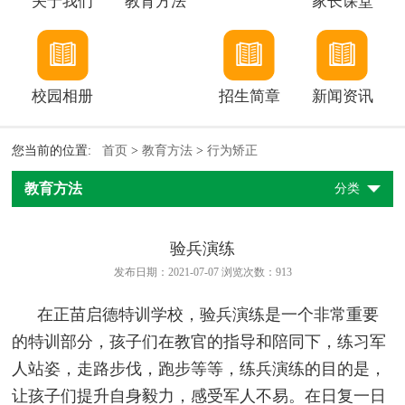
关于我们
教育方法
家长课堂
校园相册
招生简章
新闻资讯
您当前的位置:
首页
>
教育方法
>
行为矫正
教育方法
分类
验兵演练
发布日期：2021-07-07 浏览次数：
913
在正苗启德特训学校，验兵演练是一个非常重要
的特训部分，孩子们在教官的指导和陪同下，练习军
人站姿，走路步伐，跑步等等，练兵演练的目的是，
让孩子们提升自身毅力，感受军人不易。在日复一日