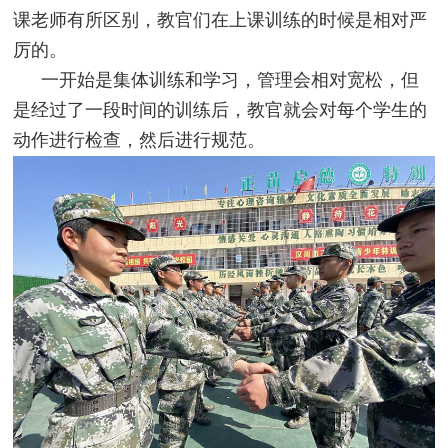
课老师有所区别，教官们在上课训练的时候是相对严
厉的。
一开始是集体训练和学习，管理会相对宽松，但
是经过了一段时间的训练后，教官就会对每个学生的
动作进行检查，然后进行规范。