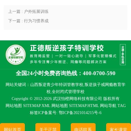
上一篇 : 户外拓展训练
下一篇 : 行为习惯养成
全国24小时免费咨询热线：400-0700-590
网站关键词：山西叛逆青少年特训管教学校,叛逆孩子戒网瘾教育学
校,全封闭式管理学校
Copyright © 2012-2026 武汉怡橙网络科技有限公司 版权所有
网站地图 SITEMAP.XML
网站地图 SITEMAP.HTML
网站导航
TAG
标签
lCP备案号:
鄂ICP备2021014215号-6
网站首页
关于正苗
电话联系
家长课堂