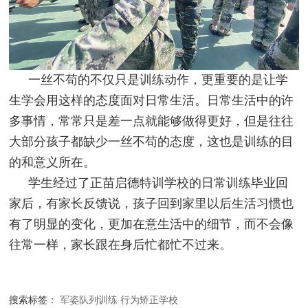
一丝不苟的不仅只是训练动作，更重要的是让学
生学会用这样的态度面对日常生活。日常生活中的许
多事情，常常只是差一点就能够做得更好，但是往往
大部分孩子都缺少一丝不苟的态度，这也是训练的目
的和意义所在。
学生经过了正苗启德特训学校的日常训练毕业回
家后，有家长反馈说，孩子回到家里以后生活习惯也
有了明显的变化，更加在意生活中的细节，而不会像
往常一样，家长跟在身后忙都忙不过来。
搜索标签：
军姿队列训练
行为矫正学校