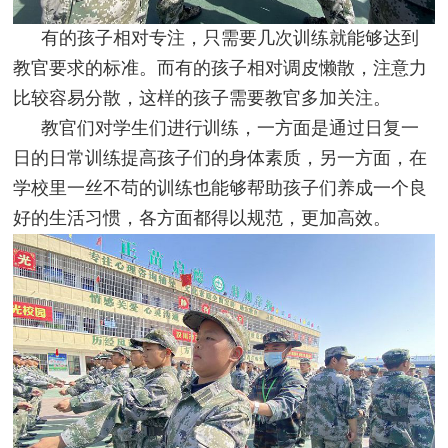
有的孩子相对专注，只需要几次训练就能够达到
教官要求的标准。而有的孩子相对调皮懒散，注意力
比较容易分散，这样的孩子需要教官多加关注。
教官们对学生们进行训练，一方面是通过日复一
日的日常训练提高孩子们的身体素质，另一方面，在
学校里一丝不苟的训练也能够帮助孩子们养成一个良
好的生活习惯，各方面都得以规范，更加高效。