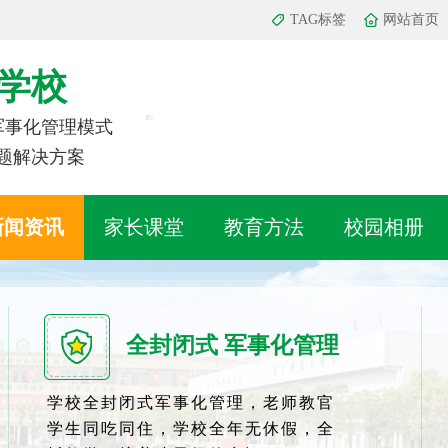
TAG标签
网站首页
学校
 军事化管理模式
题解决方案
新闻资讯
家长课堂
教育方法
校园相册
全封闭式 军事化管理
学校全封闭式军事化管理，老师教官
学生同吃同住，学校全年无休假，全