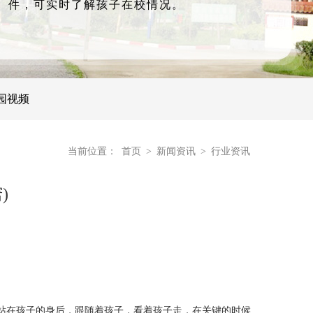
件，可实时了解孩子在校情况。
园视频
当前位置：
首页
>
新闻资讯
>
行业资讯
)
站在孩子的身后，跟随着孩子，看着孩子走，在关键的时候