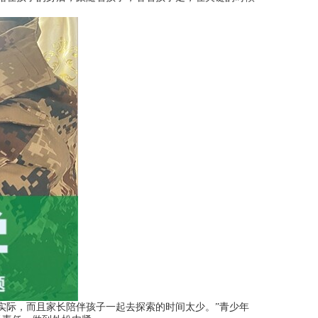
实际，而且家长陪伴孩子一起去探索的时间太少。”青少年