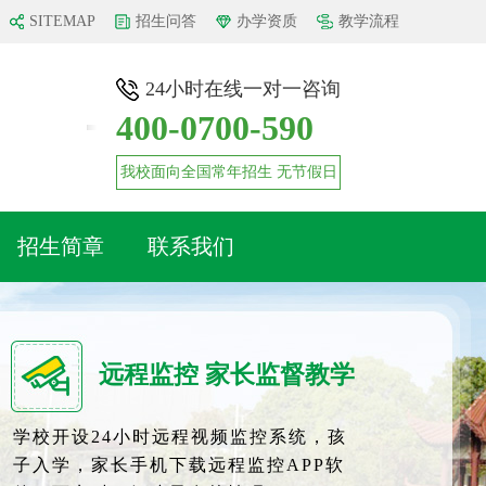
SITEMAP
招生问答
办学资质
教学流程
24小时在线一对一咨询
400-0700-590
我校面向全国常年招生 无节假日
招生简章
联系我们
远程监控 家长监督教学
学校开设24小时远程视频监控系统，孩
子入学，家长手机下载远程监控APP软