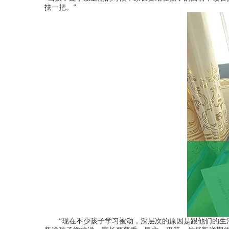
扶一把。”
“现在不少孩子学习被动，深层次的原因是跟他们的生