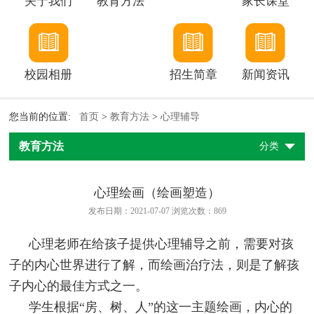
关于我们
教育方法
家长课堂
校园相册
招生简章
新闻资讯
您当前的位置:
首页
>
教育方法
>
心理辅导
教育方法
分类
心理绘画（绘画塑造）
发布日期：2021-07-07 浏览次数：
869
心理老师在给孩子提供心理辅导之前，需要对孩
子的内心世界进行了解，而绘画治疗法，则是了解孩
子内心的最佳方式之一。
学生根据“房、树、人”的这一主题绘画，内心的