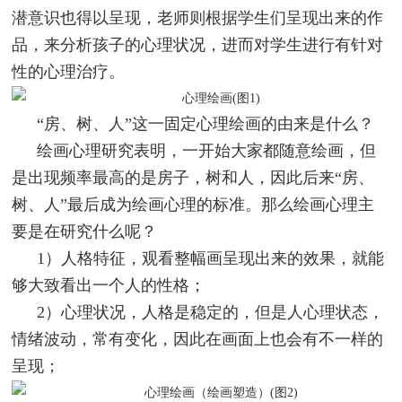
潜意识也得以呈现，老师则根据学生们呈现出来的作
品，来分析孩子的心理状况，进而对学生进行有针对
性的心理治疗。
“房、树、人”这一固定心理绘画的由来是什么？
绘画心理研究表明，一开始大家都随意绘画，但
是出现频率最高的是房子，树和人，因此后来“房、
树、人”最后成为绘画心理的标准。那么绘画心理主
要是在研究什么呢？
1）人格特征，观看整幅画呈现出来的效果，就能
够大致看出一个人的性格；
2）心理状况，人格是稳定的，但是人心理状态，
情绪波动，常有变化，因此在画面上也会有不一样的
呈现；