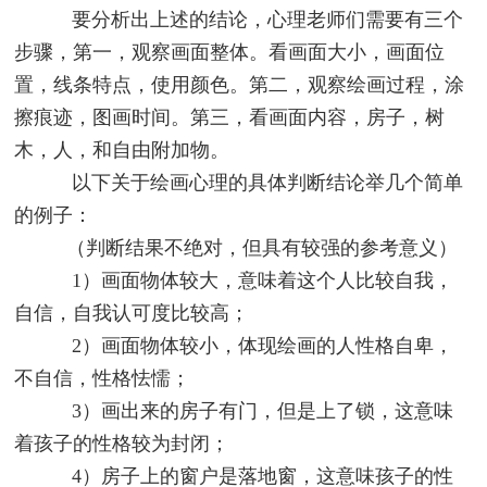
要分析出上述的结论，心理老师们需要有三个
步骤，第一，观察画面整体。看画面大小，画面位
置，线条特点，使用颜色。第二，观察绘画过程，涂
擦痕迹，图画时间。第三，看画面内容，房子，树
木，人，和自由附加物。
以下关于绘画心理的具体判断结论举几个简单
的例子：
（判断结果不绝对，但具有较强的参考意义）
1）画面物体较大，意味着这个人比较自我，
自信，自我认可度比较高；
2）画面物体较小，体现绘画的人性格自卑，
不自信，性格怯懦；
3）画出来的房子有门，但是上了锁，这意味
着孩子的性格较为封闭；
4）房子上的窗户是落地窗，这意味孩子的性