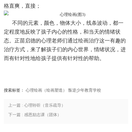
格直爽，直接；
不同的元素，颜色，物体大小，线条波动，都一
定程度地反映了孩子内心的性格，和当天的情绪状
态。正苗启德的心理老师们通过绘画治疗这一有趣的
治疗方式，来了解孩子们的内心世界，情绪状况，进
而有针对性地给孩子提供有针对性的帮助。
搜索标签：
心理绘画（绘画塑造）
叛逆少年教育学校
上一篇 : 心理聆听（音乐疏导）
下一篇 : 感恩励志课（团体）