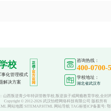
咨询热线：
学校
400-0700-
 军事化管理模式
学校地址：
题解决方案
湖北省武汉市
：山西叛逆青少年特训管教学校,叛逆孩子戒网瘾教育学校,全封
Copyright © 2012-2026 武汉怡橙网络科技有限公司 版权所有
XML
网站地图 SITEMAP.HTML
网站导航
TAG标签
lCP备案号:
鄂