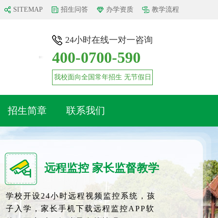
SITEMAP
招生问答
办学资质
教学流程
24小时在线一对一咨询
400-0700-590
我校面向全国常年招生 无节假日
招生简章
联系我们
远程监控 家长监督教学
学校开设24小时远程视频监控系统，孩
子入学，家长手机下载远程监控APP软