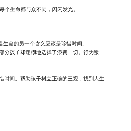
每个生命都与众不同，闪闪发光。
惜生命的另一个含义应该是珍惜时间。
部分孩子却迷糊地选择了浪费一切。行为叛
惜时间。帮助孩子树立正确的三观，找到人生