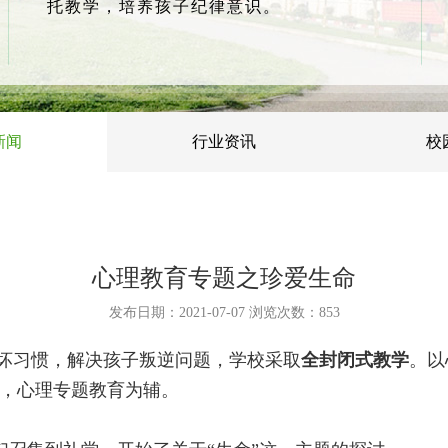
托教学，培养孩子纪律意识。
新闻
行业资讯
校
心理教育专题之珍爱生命
发布日期：2021-07-07 浏览次数：
853
坏习惯，解决孩子叛逆问题，学校采取
全封闭式教学
。以
，心理专题教育为辅。