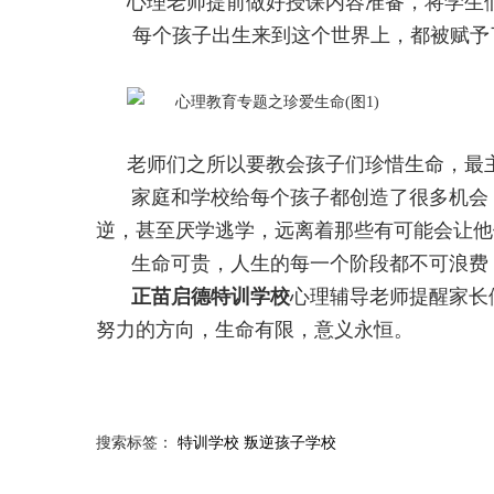
心理老师提前做好授课内容准备，将学生们
每个孩子出生来到这个世界上，都被赋予
老师们之所以要教会孩子们珍惜生命，最
家庭和学校给每个孩子都创造了很多机会
逆，甚至厌学逃学，远离着那些有可能会让他
生命可贵，人生的每一个阶段都不可浪费
正苗启德特训学校
心理辅导老师提醒家长
努力的方向，生命有限，意义永恒。
搜索标签：
特训学校
叛逆孩子学校