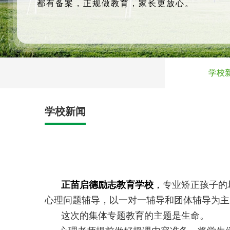
都有备案，正规做教育，家长更放心。
学校
学校新闻
正苗启德励志教育学校
，
专业矫正孩子的
心理问题辅导，以一对一辅导和团体辅导为主
这次的集体专题教育的主题是生命。