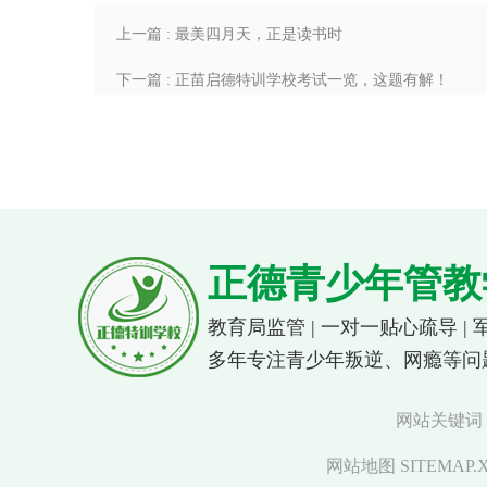
上一篇 : 最美四月天，正是读书时
下一篇 : 正苗启德特训学校考试一览，这题有解！
正德青少年管教
教育局监管 | 一对一贴心疏导 |
多年专注青少年叛逆、网瘾等问
网站关键词
网站地图 SITEMAP.