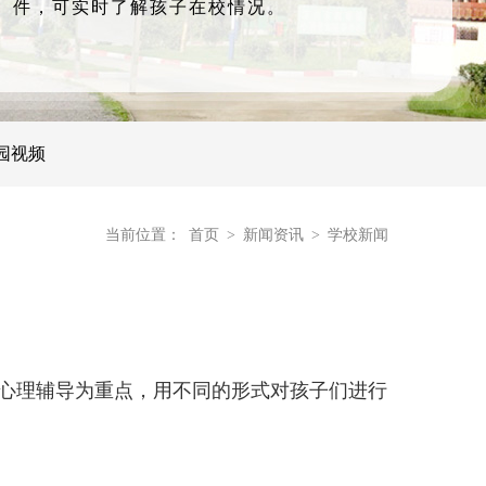
件，可实时了解孩子在校情况。
园视频
当前位置：
首页
>
新闻资讯
>
学校新闻
心理辅导为重点，用不同的形式对孩子们进行