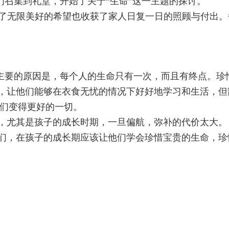
召集到礼堂，开始了关于“生命”这一主题的探讨。
了无限美好的希望也收获了家人日复一日的照顾与付出。
主要的原因是，每个人的生命只有一次，而且有终点。珍
，让他们能够在衣食无忧的情况下好好地学习和生活，但
们变得更好的一切。
，尤其是孩子的成长时期，一旦偏航，弥补的代价太大。
们，在孩子的成长期应该让他们学会珍惜宝贵的生命，珍