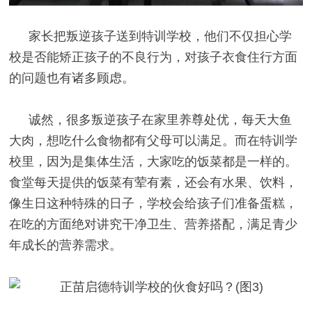
家长把叛逆孩子送到特训学校，他们不仅担心学
校是否能矫正孩子的不良行为，对孩子衣食住行方面
的问题也有诸多顾虑。
诚然，很多叛逆孩子在家里养尊处优，每天大鱼
大肉，想吃什么食物都有父母可以满足。而在特训学
校里，因为是集体生活，大家吃的饭菜都是一样的。
食堂每天提供的饭菜有荤有素，还会有水果、饮料，
像生日这种特殊的日子，学校会给孩子们准备蛋糕，
在吃的方面绝对讲究干净卫生、营养搭配，满足青少
年成长的营养需求。