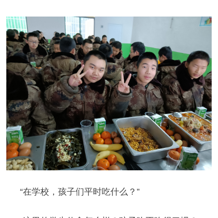
“在学校，孩子们平时吃什么？”