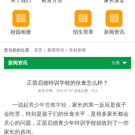
关于我们
教育方法
家长课堂
校园相册
招生简章
新闻资讯
您当前的位置:
首页
>
新闻资讯
>
学校新闻
新闻资讯
分类
正苗启德特训学校的伙食怎么样？
发布日期：2021-07-07 浏览次数：
814
一说起
青少年管教学校
，家长的第一反应是孩子
会吃苦，特别是孩子们的伙食水平，是很多家长都会
关心的问题，正苗启德青少年特训学校就收到了一些
家长的咨询。