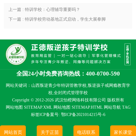
上一篇 : 特训学校：心理辅导重要吗？
下一篇 : 特训学校劳动基地正式启动，学生大展拳脚
全国24小时免费咨询热线：400-0700-590
网站关键词：山西叛逆青少年特训管教学校,叛逆孩子戒网瘾教育学
校,全封闭式管理学校
Copyright © 2012-2026 武汉怡橙网络科技有限公司 版权所有
网站地图 SITEMAP.XML
网站地图 SITEMAP.HTML
网站导航
TAG
标签
lCP备案号:
鄂ICP备2021014215号-6
网站首页
关于正苗
电话联系
家长课堂