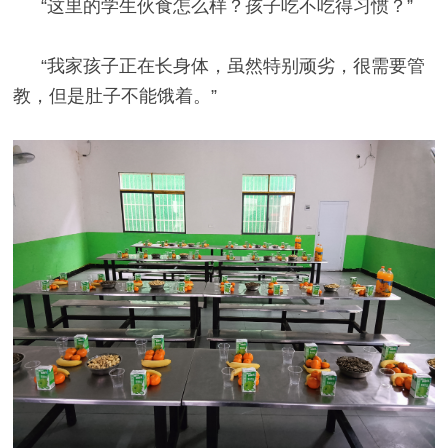
“这里的学生伙食怎么样？孩子吃不吃得习惯？”
“我家孩子正在长身体，虽然特别顽劣，很需要管
教，但是肚子不能饿着。”