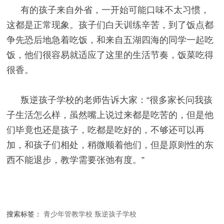
有的孩子来自外省，一开始可能口味不太习惯，
这都是正常现象。孩子们白天训练辛苦，到了饭点都
争先恐后地急着吃饭，和来自五湖四海的同学一起吃
饭，他们很容易就适应了这里的生活节奏，饭菜吃得
很香。
叛逆孩子学校
的老师告诉大家：“很多家长问我孩
子生活怎么样，虽然嘴上说过来都是吃苦的，但是他
们毕竟也还是孩子，吃都是吃好的，不够还可以再
加，和孩子们相处，稍微顺着他们，但是原则性的东
西不能退步，教学需要张弛有度。”
搜索标签：
青少年管教学校
叛逆孩子学校