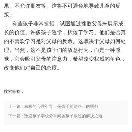
果、不允许朋友等。这将不可避免地导致儿童的反
叛。
有些孩子非常抗拒，试图通过挫败父母来展示成
长的价值。许多孩子逃学，厌倦了学习。他们是否真
的不喜欢学习是对父母的反叛。这取决于父母如何处
理。当然，这不是孩子们的故意行为，而是一种感
觉，它会吸引父母的注意力，希望改变权威的角色，
改变他们对自己的态度。
搜索标签：
上一篇 : 积极的心理引导，是孩子前进路上的明灯
下一篇 : 叛逆孩子学校分享问题孩子叛逆的解决之道