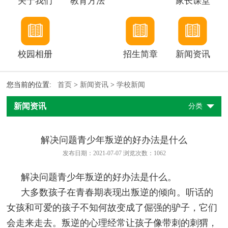
关于我们
教育方法
家长课堂
校园相册
招生简章
新闻资讯
您当前的位置:
首页
>
新闻资讯
>
学校新闻
新闻资讯
分类
解决问题青少年叛逆的好办法是什么
发布日期：2021-07-07 浏览次数：
1062
解决问题青少年叛逆的好办法是什么。
大多数孩子在青春期表现出叛逆的倾向。听话的
女孩和可爱的孩子不知何故变成了倔强的驴子，它们
会走来走去。叛逆的心理经常让孩子像带刺的刺猬，