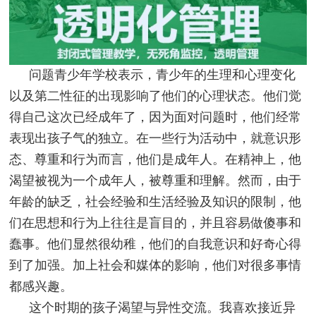
问题青少年学校表示，青少年的生理和心理变化
以及第二性征的出现影响了他们的心理状态。他们觉
得自己这次已经成年了，因为面对问题时，他们经常
表现出孩子气的独立。在一些行为活动中，就意识形
态、尊重和行为而言，他们是成年人。在精神上，他
渴望被视为一个成年人，被尊重和理解。然而，由于
年龄的缺乏，社会经验和生活经验及知识的限制，他
们在思想和行为上往往是盲目的，并且容易做傻事和
蠢事。他们显然很幼稚，他们的自我意识和好奇心得
到了加强。加上社会和媒体的影响，他们对很多事情
都感兴趣。
这个时期的孩子渴望与异性交流。我喜欢接近异