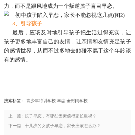
力，而不是跟风地成为一个叛逆孩子盲目早恋。
3、引导孩子
最后，应该及时地引导孩子把生活过得充实，让
孩子更多地丰富自己的友情，让亲情和友情充足孩子
的感情世界，从而不过多地去触碰不属于这个年龄该
有的感情。
搜索标签：
青少年特训学校
早恋
全封闭学校
上一篇 : 孩子早恋，有哪些因素值得家长重视？
下一篇 : 十几岁的女孩子早恋，家长应该怎么办？