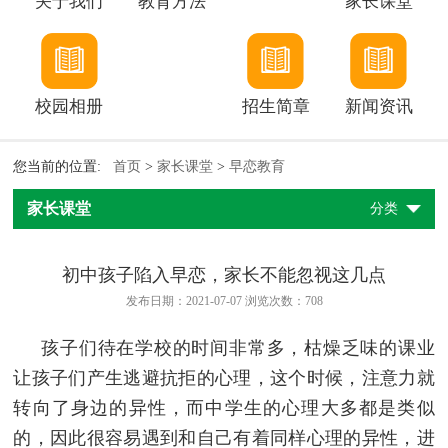
关于我们
教育方法
家长课堂
校园相册
招生简章
新闻资讯
您当前的位置:
首页
>
家长课堂
>
早恋教育
家长课堂
分类
初中孩子陷入早恋，家长不能忽视这几点
发布日期：2021-07-07 浏览次数：
708
孩子们待在学校的时间非常多，枯燥乏味的课业
让孩子们产生逃避抗拒的心理，这个时候，注意力就
转向了身边的异性，而中学生的心理大多都是类似
的，因此很容易遇到和自己有着同样心理的异性，进