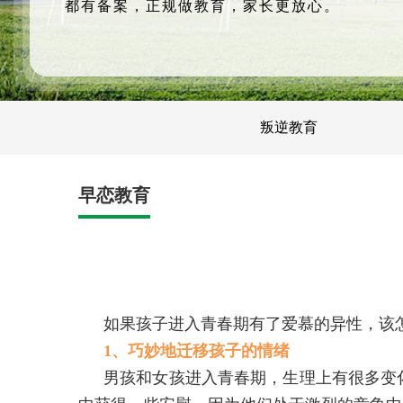
都有备案，正规做教育，家长更放心。
叛逆教育
早恋教育
如果孩子进入青春期有了爱慕的异性，该
1、巧妙地迁移孩子的情绪
男孩和女孩进入青春期，生理上有很多变