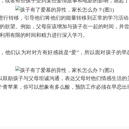
，或者有些孩子受到某些爱情故事和电影的影响，燃起
进行转移，引导他们将他们的能量转移到正常的学习活动
的欲望。例如，父母应该增加与孩子在一起的时间，并
利用有限的时间和精力进行深入学习。
，他们认为对对方有好感就是“爱”，所以面对孩子的早
以鼓励孩子与父母坦诚沟通，表达父母对他们情感生活的
个青苹果，你可以想象有多么酸，预防工作必须在早恋出