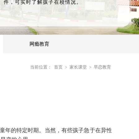
件，可实时了解孩子在校情况。
网瘾教育
当前位置：
首页
>
家长课堂
>
早恋教育
童年的特定时期。当然，有些孩子急于在异性