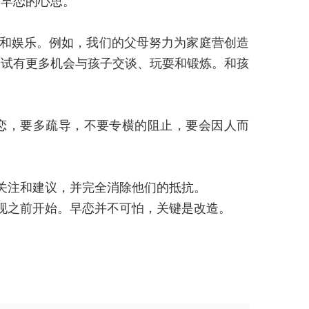
了早恋的心思。
和娱乐。例如，我们的父母努力为家庭营创造
尝试有更多机会与孩子交谈、玩耍和锻炼。和孩
恋，要多疏导，不要专横的阻止，要会因人而
关注和建议，并完全消除他们的抵抗。
现之前开始。早恋并不可怕，关键是改造。