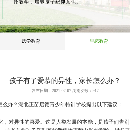
托教学，培养孩子纪律意识。
厌学教育
早恋教育
孩子有了爱慕的异性，家长怎么办？
发布日期：2021-07-07 浏览次数：
917
怎么办？湖北正苗启德青少年特训学校提出以下建议：
化，对异性的喜爱。这是人类发展的本能，是孩子们告别