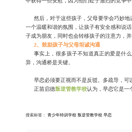
中获得一些安慰，因为他们处于激烈的竞争中
然后，对于这些孩子，父母要学会巧妙地
一个温暖和谐的氛围，让孩子有安全感和说话
子成为朋友，同时也会转移孩子的注意力，并
2、鼓励孩子与父母坦诚沟通
事实上，很多孩子不知道真正的爱是什么
异，沟通桥是关键。
早恋必须要正视而不是反驳。多疏导，可
正苗启德
叛逆管教学校
认为，早恋它是一
搜索标签：
青少年特训学校
叛逆管教学校
早恋