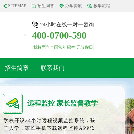
SITEMAP
招生问答
办学资质
教学流程
24小时在线一对一咨询
400-0700-590
我校面向全国常年招生 无节假日
招生简章
联系我们
远程监控 家长监督教学
学校开设24小时远程视频监控系统，孩
子入学，家长手机下载远程监控APP软