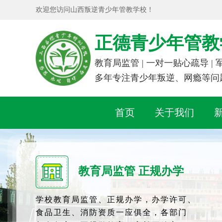
欢迎您访问山西叛逆青少年管教学校！
正德青少年管教
教育局监管 | 一对一贴心疏导 |
多年专注青少年叛逆、网瘾等问
首页
关于我们
教育局监管 正规办学
学校教育局监管、正规办学，办学许可、
食品卫生、消防资质一应俱全，各部门