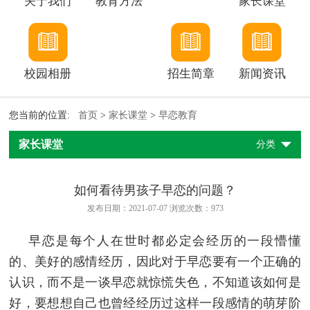
关于我们
教育方法
家长课堂
校园相册
招生简章
新闻资讯
您当前的位置:
首页
>
家长课堂
>
早恋教育
家长课堂
分类
如何看待男孩子早恋的问题？
发布日期：2021-07-07 浏览次数：
973
早恋是每个人在世时都必定会经历的一段懵懂
的、美好的感情经历，因此对于早恋要有一个正确的
认识，而不是一谈早恋就惊慌失色，不知道该如何是
好，要想想自己也曾经经历过这样一段感情的萌芽阶