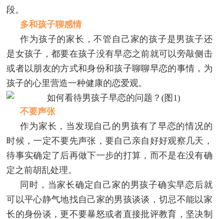
段。
多和孩子聊感情
作为孩子的家长，不管自己家的孩子是男孩子还
是女孩子，都要在孩子没有早恋之前就可以旁敲侧击
或者以朋友的方式和身份和孩子聊聊早恋的事情，为
孩子的心里营造一种健康的恋爱观。
不要声张
作为家长，当发现自己的男孩有了早恋的情况的
时候，一定不要先声张，要自己亲自好好观察几天，
待事实确定了后再做下一步的打算，而不是在没有确
定之前胡乱处理。
同时，当家长确定自己家的男孩子确实早恋后就
可以平心静气地找自己家的男孩谈谈，切忌不能以家
长的身份谈，更不要暴怒或者直接批评教育，坚决制