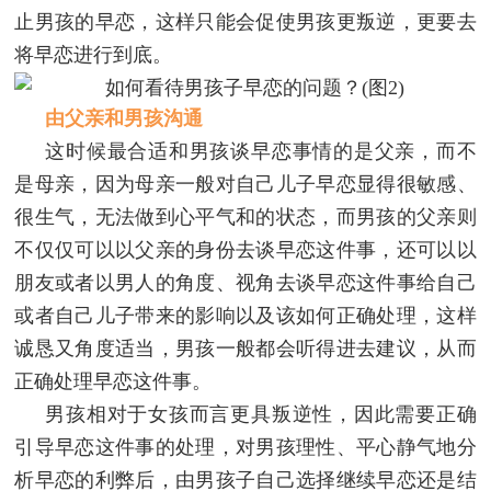
止男孩的早恋，这样只能会促使男孩更叛逆，更要去
将早恋进行到底。
由父亲和男孩沟通
这时候最合适和男孩谈早恋事情的是父亲，而不
是母亲，因为母亲一般对自己儿子早恋显得很敏感、
很生气，无法做到心平气和的状态，而男孩的父亲则
不仅仅可以以父亲的身份去谈早恋这件事，还可以以
朋友或者以男人的角度、视角去谈早恋这件事给自己
或者自己儿子带来的影响以及该如何正确处理，这样
诚恳又角度适当，男孩一般都会听得进去建议，从而
正确处理早恋这件事。
男孩相对于女孩而言更具叛逆性，因此需要正确
引导早恋这件事的处理，对男孩理性、平心静气地分
析早恋的利弊后，由男孩子自己选择继续早恋还是结