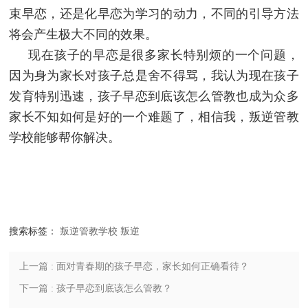
束早恋，还是化早恋为学习的动力，不同的引导方法
将会产生极大不同的效果。
现在孩子的早恋是很多家长特别烦的一个问题，
因为身为家长对孩子总是舍不得骂，我认为现在孩子
发育特别迅速，孩子早恋到底该怎么管教也成为众多
家长不知如何是好的一个难题了，相信我，叛逆管教
学校能够帮你解决。
搜索标签：
叛逆管教学校
叛逆
上一篇 : 面对青春期的孩子早恋，家长如何正确看待？
下一篇 : 孩子早恋到底该怎么管教？