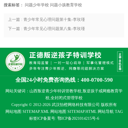
搜索标签：
问题少年学校
问题小孩教育学校
上一篇 : 青少年常见心理问题第十集-李玫瑾
下一篇 : 青少年常见心理问题第八集-李玫瑾
全国24小时免费咨询热线：400-0700-590
网站关键词：山西叛逆青少年特训管教学校,叛逆孩子戒网瘾教育学
校,全封闭式管理学校
Copyright © 2012-2026 武汉怡橙网络科技有限公司 版权所有
网站地图 SITEMAP.XML
网站地图 SITEMAP.HTML
网站导航
TAG
标签
lCP备案号:
鄂ICP备2021014215号-6