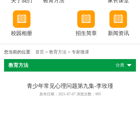
关于我们
教育方法
家长课堂
校园相册
招生简章
新闻资讯
您当前的位置:
首页
>
教育方法
>
专家微课
教育方法
分类
青少年常见心理问题第九集-李玫瑾
发布日期：2021-07-07 浏览次数：
905