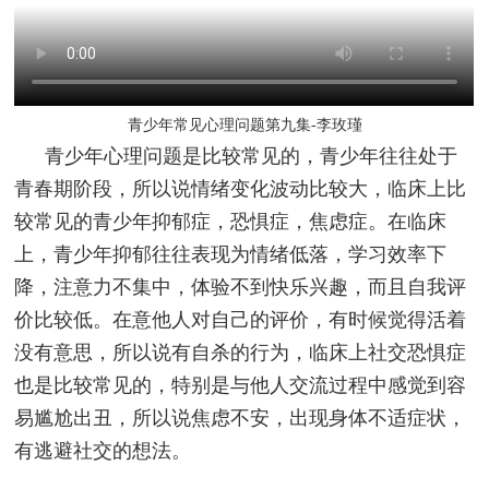
青少年常见心理问题第九集-李玫瑾
青少年心理问题是比较常见的，青少年往往处于
青春期阶段，所以说情绪变化波动比较大，临床上比
较常见的青少年抑郁症，恐惧症，焦虑症。在临床
上，青少年抑郁往往表现为情绪低落，学习效率下
降，注意力不集中，体验不到快乐兴趣，而且自我评
价比较低。在意他人对自己的评价，有时候觉得活着
没有意思，所以说有自杀的行为，临床上社交恐惧症
也是比较常见的，特别是与他人交流过程中感觉到容
易尴尬出丑，所以说焦虑不安，出现身体不适症状，
有逃避社交的想法。