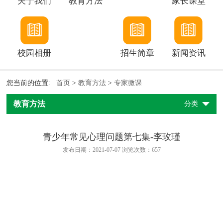
关于我们
教育方法
家长课堂
校园相册
招生简章
新闻资讯
您当前的位置:
首页
>
教育方法
>
专家微课
教育方法
分类
青少年常见心理问题第七集-李玫瑾
发布日期：2021-07-07 浏览次数：
657