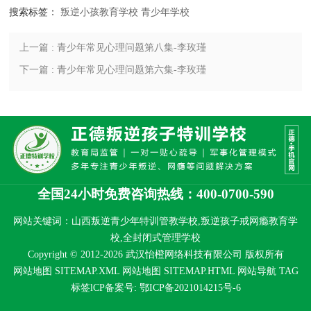
搜索标签：
叛逆小孩教育学校
青少年学校
上一篇 : 青少年常见心理问题第八集-李玫瑾
下一篇 : 青少年常见心理问题第六集-李玫瑾
全国24小时免费咨询热线：400-0700-590
网站关键词：山西叛逆青少年特训管教学校,叛逆孩子戒网瘾教育学
校,全封闭式管理学校
Copyright © 2012-2026 武汉怡橙网络科技有限公司 版权所有
网站地图 SITEMAP.XML
网站地图 SITEMAP.HTML
网站导航
TAG
标签
lCP备案号:
鄂ICP备2021014215号-6