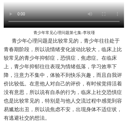
青少年常见心理问题第七集-李玫瑾
青少年心理问题是比较常见的，青少年往往处于
青春期阶段，所以说情绪变化波动比较大，临床上比
较常见的青少年抑郁症，恐惧症，焦虑症。在临床
上，青少年抑郁往往表现为情绪低落，学习效率下
降，注意力不集中，体验不到快乐兴趣，而且自我评
价比较低。在意他人对自己的评价，有时候觉得活着
没有意思，所以说有自杀的行为，临床上社交恐惧症
也是比较常见的，特别是与他人交流过程中感觉到容
易尴尬出丑，所以说焦虑不安，出现身体不适症状，
有逃避社交的想法。