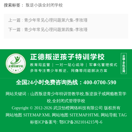
搜索标签：
叛逆小孩全封闭学校
上一篇 : 青少年常见心理问题第六集-李玫瑾
下一篇 : 青少年常见心理问题第四集-李玫瑾
全国24小时免费咨询热线：400-0700-590
网站关键词：山西叛逆青少年特训管教学校,叛逆孩子戒网瘾教育学
校,全封闭式管理学校
Copyright © 2012-2026 武汉怡橙网络科技有限公司 版权所有
网站地图 SITEMAP.XML
网站地图 SITEMAP.HTML
网站导航
TAG
标签
lCP备案号:
鄂ICP备2021014215号-6