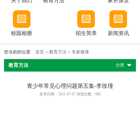
关于我们
教育方法
家长课堂
校园相册
招生简章
新闻资讯
您当前的位置:
首页
>
教育方法
>
专家微课
教育方法
分类
青少年常见心理问题第五集-李玫瑾
发布日期：2021-07-07 浏览次数：
682