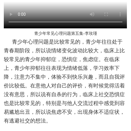
青少年常见心理问题第五集-李玫瑾
青少年心理问题是比较常见的，青少年往往处于
青春期阶段，所以说情绪变化波动比较大，临床上比
较常见的青少年抑郁症，恐惧症，焦虑症。在临床
上，青少年抑郁往往表现为情绪低落，学习效率下
降，注意力不集中，体验不到快乐兴趣，而且自我评
价比较低。在意他人对自己的评价，有时候觉得活着
没有意思，所以说有自杀的行为，临床上社交恐惧症
也是比较常见的，特别是与他人交流过程中感觉到容
易尴尬出丑，所以说焦虑不安，出现身体不适症状，
有逃避社交的想法。