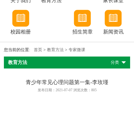
关于我们
教育方法
家长课堂
校园相册
招生简章
新闻资讯
您当前的位置:
首页
>
教育方法
>
专家微课
教育方法
分类
青少年常见心理问题第一集-李玫瑾
发布日期：2021-07-07 浏览次数：
805