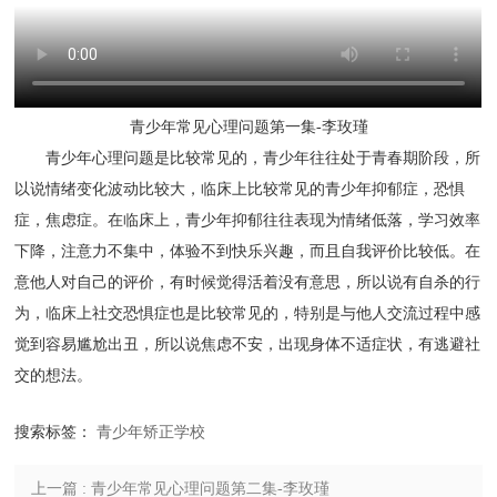
青少年常见心理问题第一集-李玫瑾
青少年心理问题是比较常见的，青少年往往处于青春期阶段，所
以说情绪变化波动比较大，临床上比较常见的青少年抑郁症，恐惧
症，焦虑症。在临床上，青少年抑郁往往表现为情绪低落，学习效率
下降，注意力不集中，体验不到快乐兴趣，而且自我评价比较低。在
意他人对自己的评价，有时候觉得活着没有意思，所以说有自杀的行
为，临床上社交恐惧症也是比较常见的，特别是与他人交流过程中感
觉到容易尴尬出丑，所以说焦虑不安，出现身体不适症状，有逃避社
交的想法。
搜索标签：
青少年矫正学校
上一篇 : 青少年常见心理问题第二集-李玫瑾