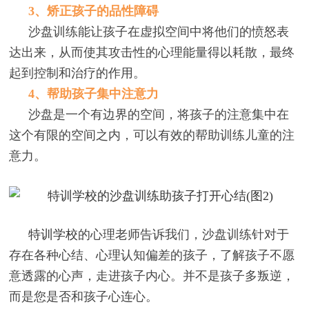
3、矫正孩子的品性障碍
沙盘训练能让孩子在虚拟空间中将他们的愤怒表
达出来，从而使其攻击性的心理能量得以耗散，最终
起到控制和治疗的作用。
4、帮助孩子集中注意力
沙盘是一个有边界的空间，将孩子的注意集中在
这个有限的空间之内，可以有效的帮助训练儿童的注
意力。
特训学校
的心理老师告诉我们，沙盘训练针对于
存在各种心结、心理认知偏差的孩子，了解孩子不愿
意透露的心声，走进孩子内心。并不是孩子多叛逆，
而是您是否和孩子心连心。