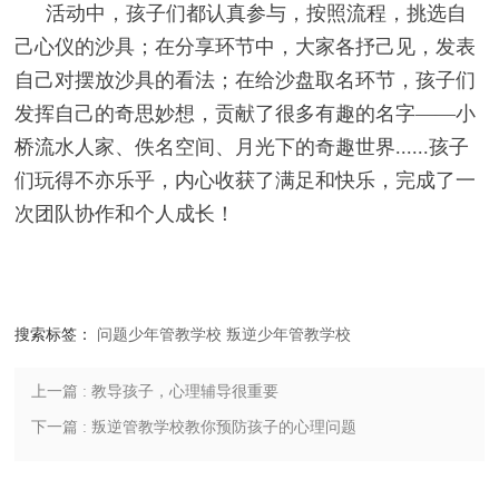
活动中，孩子们都认真参与，按照流程，挑选自
己心仪的沙具；在分享环节中，大家各抒己见，发表
自己对摆放沙具的看法；在给沙盘取名环节，孩子们
发挥自己的奇思妙想，贡献了很多有趣的名字——小
桥流水人家、佚名空间、月光下的奇趣世界......孩子
们玩得不亦乐乎，内心收获了满足和快乐，完成了一
次团队协作和个人成长！
搜索标签：
问题少年管教学校
叛逆少年管教学校
上一篇 : 教导孩子，心理辅导很重要
下一篇 : 叛逆管教学校教你预防孩子的心理问题