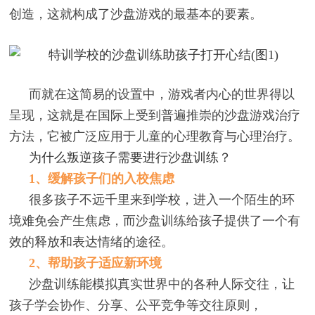
创造，这就构成了沙盘游戏的最基本的要素。
而就在这简易的设置中，游戏者内心的世界得以
呈现，这就是在国际上受到普遍推崇的沙盘游戏治疗
方法，它被广泛应用于儿童的心理教育与心理治疗。
为什么叛逆孩子需要进行沙盘训练？
1、缓解孩子们的入校焦虑
很多孩子不远千里来到学校，进入一个陌生的环
境难免会产生焦虑，而沙盘训练给孩子提供了一个有
效的释放和表达情绪的途径。
2、帮助孩子适应新环境
沙盘训练能模拟真实世界中的各种人际交往，让
孩子学会协作、分享、公平竞争等交往原则，