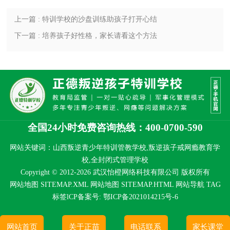
上一篇 : 特训学校的沙盘训练助孩子打开心结
下一篇 : 培养孩子好性格，家长请看这个方法
全国24小时免费咨询热线：400-0700-590
网站关键词：山西叛逆青少年特训管教学校,叛逆孩子戒网瘾教育学
校,全封闭式管理学校
Copyright © 2012-2026 武汉怡橙网络科技有限公司 版权所有
网站地图 SITEMAP.XML
网站地图 SITEMAP.HTML
网站导航
TAG
标签
lCP备案号:
鄂ICP备2021014215号-6
网站首页
关于正苗
电话联系
家长课堂