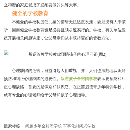
立和谐的家庭就成了必须要做的头等大事。
健全的学校教育
不健全的学校制度使儿童的情绪无法适度发泄，委屈没有人来倾
听，因而健全学校教育也是必要且须尽速实行的。学校、有关单位应
该开展相关问题讲座，让父母亲们从中获得更好的管教方法。
心理缺陷的危害，日益引起人们重视，并且人们也深刻地认识到
预防和纠正心理缺陷的必要性。
叛逆孩子全封闭学校
表示要预防和纠
正心理缺陷，首要的是识别和认识它。在正苗启德青少年特训学校，
就有专业的心理老师给予父母和孩子心理指导。
搜索标签：
问题少年全封闭学校
军事化封闭式学校