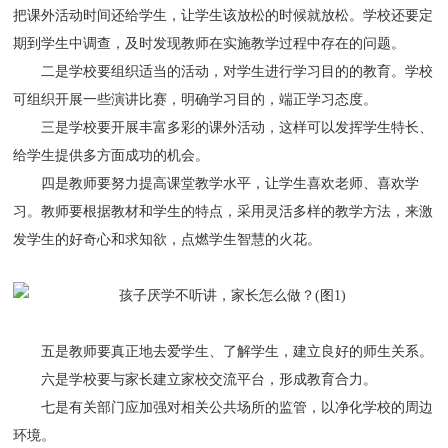
把课外活动时间还给学生，让学生该放松的时候就放松。学校还要定
期到学生中调查，及时发现教师在实施教学过程中存在的问题。
二是学校要组织适当的活动，对学生进行学习目的的教育。学校
可组织开展一些演讲比赛，明确学习目的，端正学习态度。
三是学校要开展丰富多彩的课外活动，这样可以发挥学生特长、
给学生提供多方面成功的机会。
四是教师要努力提高课堂教学水平，让学生喜欢老师、喜欢学
习。教师要根据教材和学生的特点，采用灵活多样的教学方法，来激
发学生的好奇心和求知欲，点燃学生智慧的火花。
五是教师要真正地去爱学生、了解学生，建立良好的师生关系。
六是学校要与家长建立家校交流平台，形成教育合力。
七是有关部门应加强对相关公共场所的监管，以净化学校的周边
环境。