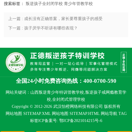
搜索标签：
叛逆孩子全封闭学校
青少年管教学校
上一篇 : 成长没有正确答案，家长要尊重孩子的感受
下一篇 : 孩子厌学不听讲有哪些表现？
全国24小时免费咨询热线：400-0700-590
网站关键词：山西叛逆青少年特训管教学校,叛逆孩子戒网瘾教育学
校,全封闭式管理学校
Copyright © 2012-2026 武汉怡橙网络科技有限公司 版权所有
网站地图 SITEMAP.XML
网站地图 SITEMAP.HTML
网站导航
TAG
标签
lCP备案号:
鄂ICP备2021014215号-6