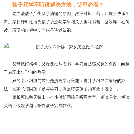
孩子厌学不听讲解决方法，父母必看？
要弄清孩子产生厌学情绪的原因，然后对症下药，让孩子快乐学
习。家长针对性地为孩子挑选与学科相关的趣味书籍、游戏等，在阅
读、玩耍的过程中，向孩子讲述知识。
父母做好榜样，父母要经常看书，学习自己感兴趣的东西，向孩
子表现出对学习的热爱。
好的学习习惯与技巧是提高学习兴趣，提升学习成绩最好的办
法，而家长陪同孩子参与学习，则是培养孩子的有效手段之一。
家长可以每天抽出一个小时陪同孩子听写生字、阅读课文、拼读
英语、做数学题，陪伴孩子完成作业。