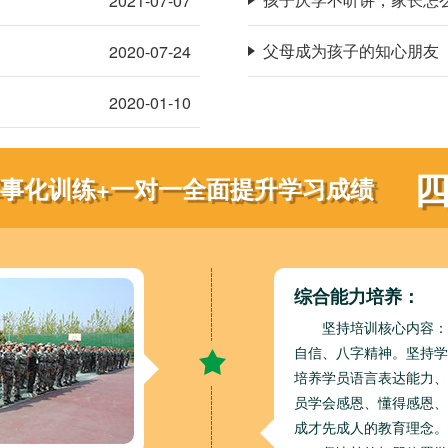
2021-07-07
父母成为孩子的知心朋友
2020-07-24
2020-01-10
军事化训练+一对一全面提升学习成绩
综合能力培养：
坚持培训核心内容：
自信、八字精神。坚持学
培养学员语言表达能力、
员学会感恩、懂得感恩、
成才先成人的教育理念。