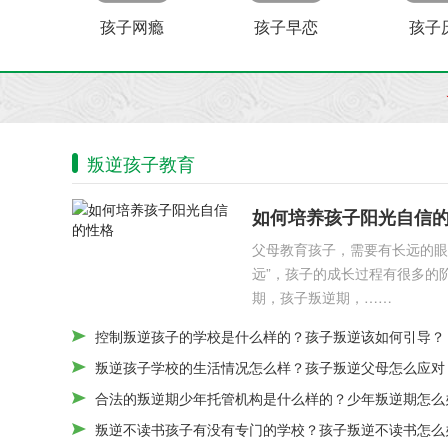
孩子网瘾
孩子早恋
孩子
叛逆孩子教育
如何培养孩子阳光自信
父母教育孩子，需要有长远的眼
远”，孩子的成长过程有很多的
期，孩子叛逆期，……
控制叛逆孩子的学校是什么样的？孩子叛逆该如何引导？
叛逆孩子学校的生活情况怎么样？孩子叛逆父母怎么应对
合法的叛逆期少年托管机构是什么样的？少年叛逆期怎么
叛逆不读书孩子有没有专门的学校？孩子叛逆不读书怎么