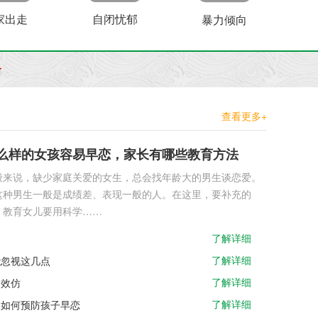
家出走
自闭忧郁
暴力倾向
查看更多+
么样的女孩容易早恋，家长有哪些教育方法
般来说，缺少家庭关爱的女生，总会找年龄大的男生谈恋爱。
这种男生一般是成绩差、表现一般的人。在这里，要补充的
，教育女儿要用科学……
了解详细
了解详细
能忽视这几点
了解详细
是效仿
了解详细
，如何预防孩子早恋