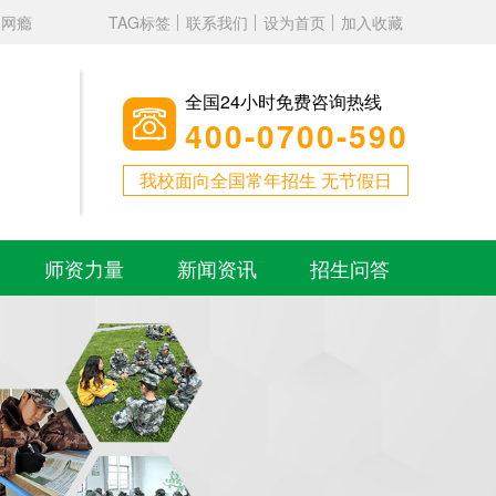
、网瘾
TAG标签
联系我们
设为首页
加入收藏
全国24小时免费咨询热线
400-0700-590
我校面向全国常年招生 无节假日
。
师资力量
新闻资讯
招生问答