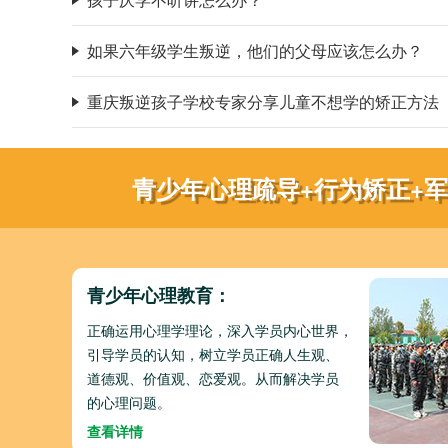
如果六年级学生叛逆，他们的父母应该怎么办？
重庆叛逆孩子学校专家分享儿童不想学的矫正方法
青少年心理疏导+行为矫正+
青少年心理教育：
正确运用心理学理论，深入学员内心世界，
引导学员的认知，树立学员正确人生观、
道德观、价值观、恋爱观。从而解决学员
的心理问题。
查看详情