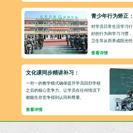
青少年行为矫正
对学员日常生活学习行
好的行为和学习习惯，
卫生等从而养成阳光性
查看详情
文化课同步精讲补习：
一对一的教学模式确保提升学员回归学校
之后的核心竞争力。让学员在任何情况下
都能生存竞争得到认同和尊重。
查看详情