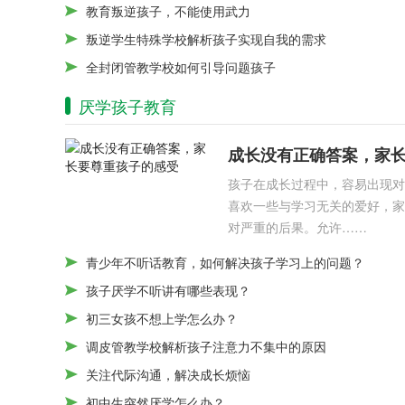
教育叛逆孩子，不能使用武力
叛逆学生特殊学校解析孩子实现自我的需求
全封闭管教学校如何引导问题孩子
厌学孩子教育
成长没有正确答案，家
孩子在成长过程中，容易出现对
喜欢一些与学习无关的爱好，家
对严重的后果。允许……
青少年不听话教育，如何解决孩子学习上的问题？
孩子厌学不听讲有哪些表现？
初三女孩不想上学怎么办？
调皮管教学校解析孩子注意力不集中的原因
关注代际沟通，解决成长烦恼
初中生突然厌学怎么办？