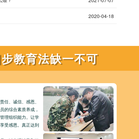
2021-07-07
2020-04-18
四步教育法缺一不可
责任、诚信、感恩、
员的综合素质养成，
管理组织能力。让学
享受感恩。真正达到