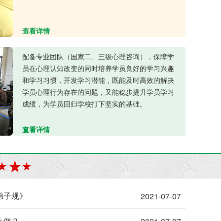
查看详情
配备专业团队（国家二、三级心理咨询），保障学
员在心理认知改变的同时培养学员良好的学习兴趣
和学习习惯，开发学习潜能，既能及时高效的解决
学员心理行为存在的问题，又能稳步提升学员学习
成绩，为学员回归学校打下坚实的基础。
查看详情
弟子规》
2021-07-07
么做？