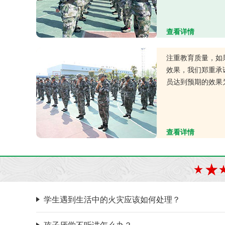
查看详情
注重教育质量，如
效果，我们郑重承
员达到预期的效果
查看详情
学生遇到生活中的火灾应该如何处理？
孩子厌学不听讲怎么办？