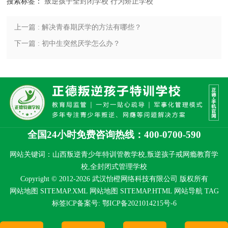
搜索标签：
叛逆孩子全封闭学校
行为矫正学校
上一篇 : 解决青春期厌学的方法有哪些？
下一篇 : 初中生突然厌学怎么办？
全国24小时免费咨询热线：400-0700-590
网站关键词：山西叛逆青少年特训管教学校,叛逆孩子戒网瘾教育学
校,全封闭式管理学校
Copyright © 2012-2026 武汉怡橙网络科技有限公司 版权所有
网站地图 SITEMAP.XML
网站地图 SITEMAP.HTML
网站导航
TAG
标签
lCP备案号:
鄂ICP备2021014215号-6