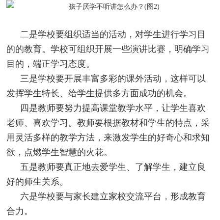
二是学校要组织适当的活动，对学生进行学习目
的的教育。学校可组织开展一些演讲比赛，明确学习
目的，端正学习态度。
三是学校要开展丰富多彩的课外活动，这样可以
发挥学生特长、给学生提供多方面成功的机会。
四是教师要努力提高课堂教学水平，让学生喜欢
老师、喜欢学习。教师要根据教材和学生的特点，采
用灵活多样的教学方法，来激发学生的好奇心和求知
欲，点燃学生智慧的火花。
五是教师要真正地去爱学生、了解学生，建立良
好的师生关系。
六是学校要与家长建立家校交流平台，形成教育
合力。