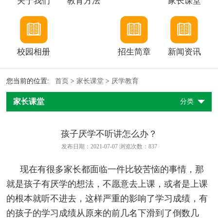
关于我们
教育方法
家长课堂
校园相册
招生简章
新闻资讯
您当前的位置:
首页
>
家长课堂
>
厌学教育
家长课堂
分类
孩子厌学不听讲怎么办？
发布日期：2021-07-07 浏览次数：
837
现在有很多家长都面临一件比较苦恼的事情，那
就是孩子有厌学的想法，不愿意去上课，或者是上课
的根本就听不进去，这样严重的影响了学习成绩，有
的孩子的学习成绩从原来的前几名下滑到了倒数几