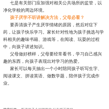
七是有关部门应加强对相关公共场所的监管，以
净化学校的周边环境。
孩子厌学不听讲解决方法，父母必看？
要弄清孩子产生厌学情绪的原因，然后对症下
药，让孩子快乐学习。家长针对性地为孩子挑选与学
科相关的趣味书籍、游戏等，在阅读、玩耍的过程
中，向孩子讲述知识。
父母做好榜样，父母要经常看书，学习自己感兴
趣的东西，向孩子表现出对学习的热爱。
家长可以每天抽出一个小时陪同孩子听写生字、
阅读课文、拼读英语、做数学题，陪伴孩子完成作
业。