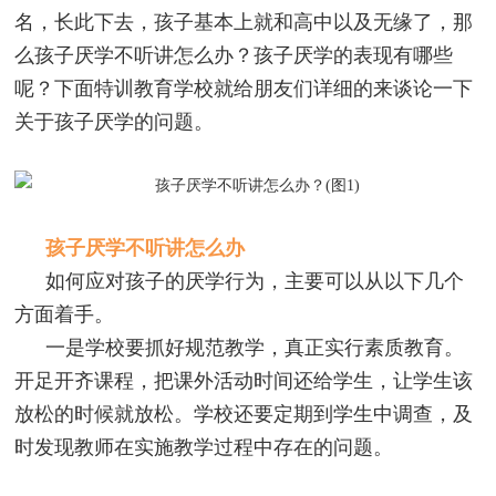
名，长此下去，孩子基本上就和高中以及无缘了，那
么孩子厌学不听讲怎么办？孩子厌学的表现有哪些
呢？下面特训教育学校就给朋友们详细的来谈论一下
关于孩子厌学的问题。
孩子厌学不听讲怎么办
如何应对孩子的厌学行为，主要可以从以下几个
方面着手。
一是学校要抓好规范教学，真正实行素质教育。
开足开齐课程，把课外活动时间还给学生，让学生该
放松的时候就放松。学校还要定期到学生中调查，及
时发现教师在实施教学过程中存在的问题。