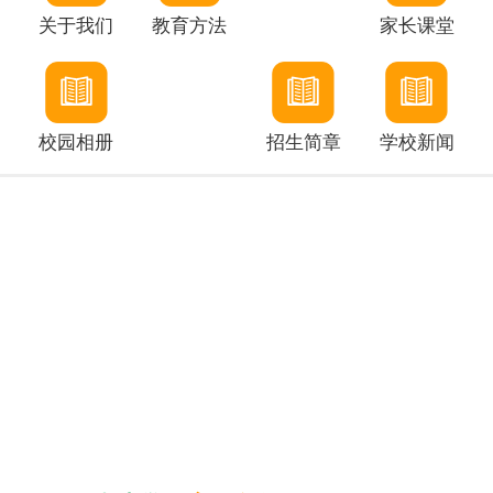
关于我们
教育方法
家长课堂
校园相册
招生简章
学校新闻