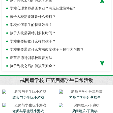
学校心理老师是否专业？有无从业资格证?
孩子入校需要准备什么资料？
学校如何学生的特训效果？
孩子入校需要特训多长时间？
学校主要招收什么样的孩子？
学校主要通过什么方法改变孩子不良行为习惯？
正苗启德特训学校教育方法
孩子到校之后如何孩子安全？
学校心理老师是否专业？有无从业资格证?
孩子入校需要准备什么资料？
戒网瘾学校-正苗启德学生日常活动
学校如何学生的特训效果？
孩子入校需要特训多长时间？
教官与学生玩小游戏
老师与学生分享故事
老师与学生玩小游戏
课间娱乐-下跳棋