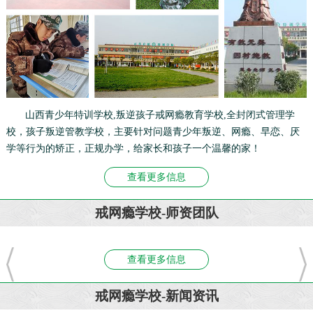
山西青少年特训学校,叛逆孩子戒网瘾教育学校,全封闭式管理学
校，孩子叛逆管教学校，主要针对问题青少年叛逆、网瘾、早恋、厌
学等行为的矫正，正规办学，给家长和孩子一个温馨的家！
查看更多信息
戒网瘾学校-师资团队
查看更多信息
戒网瘾学校-新闻资讯